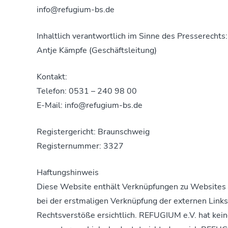
info@refugium-bs.de
Inhaltlich verantwortlich im Sinne des Presserechts:
Antje Kämpfe (Geschäftsleitung)
Kontakt:
Telefon: 0531 – 240 98 00
E-Mail: info@refugium-bs.de
Registergericht: Braunschweig
Registernummer: 3327
Haftungshinweis
Diese Website enthält Verknüpfungen zu Websites Dr
bei der erstmaligen Verknüpfung der externen Links
Rechtsverstöße ersichtlich. REFUGIUM e.V. hat keine