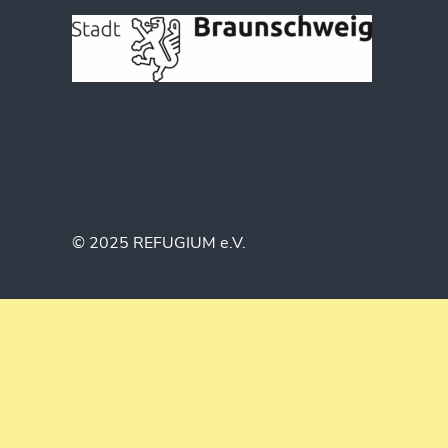
© 2025 REFUGIUM e.V.