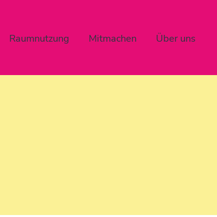
Raumnutzung
Mitmachen
Über uns