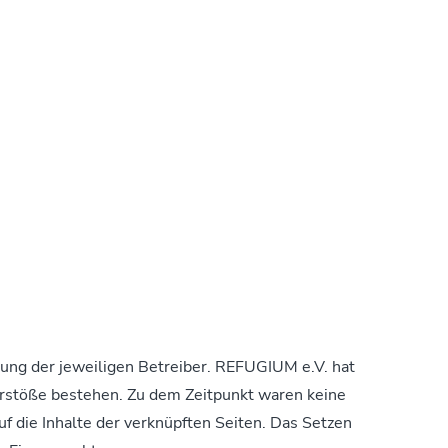
tung der jeweiligen Betreiber. REFUGIUM e.V. hat
verstöße bestehen. Zu dem Zeitpunkt waren keine
uf die Inhalte der verknüpften Seiten. Das Setzen