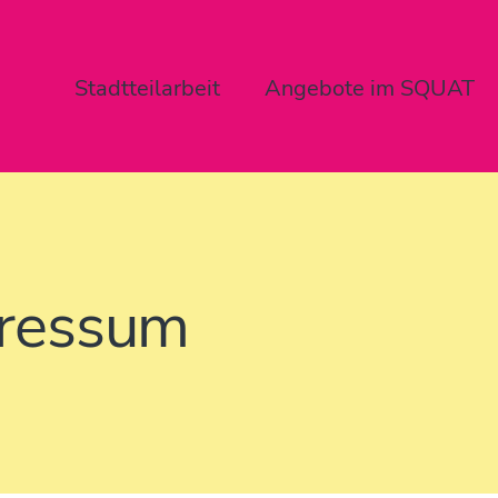
Stadtteilarbeit
Angebote im SQUAT
ressum