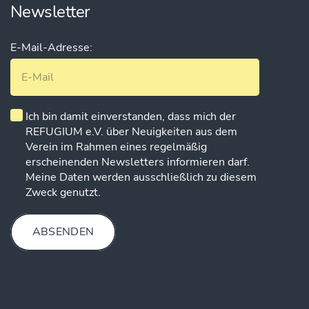
Newsletter
E-Mail-Adresse:
Ich bin damit einverstanden, dass mich der
REFUGIUM e.V. über Neuigkeiten aus dem
Verein im Rahmen eines regelmäßig
erscheinenden Newsletters informieren darf.
Meine Daten werden ausschließlich zu diesem
Zweck genutzt.
ABSENDEN