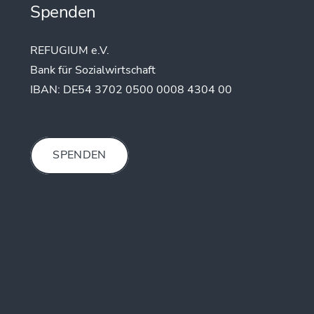
Spenden
REFUGIUM e.V.
Bank für Sozialwirtschaft
IBAN:
DE54 3702 0500 0008 4304 00
SPENDEN