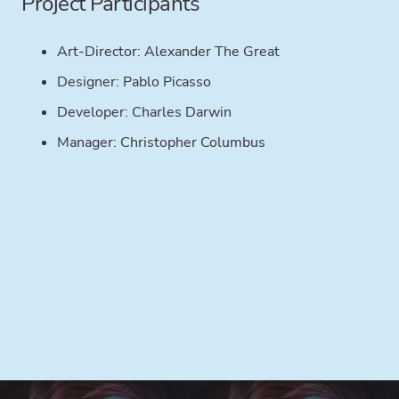
Project Participants
Art-Director:
Alexander The Great
Designer:
Pablo Picasso
Developer:
Charles Darwin
Manager:
Christopher Columbus