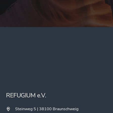
REFUGIUM e.V.
Steinweg 5 | 38100 Braunschweig