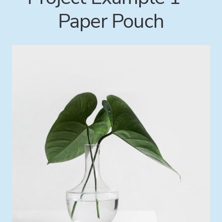
Paper Pouch