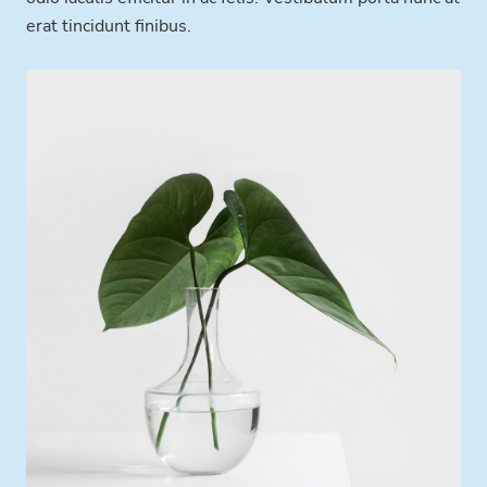
erat tincidunt finibus.