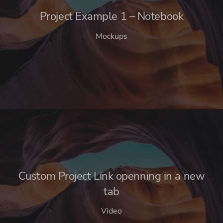
Project Example 1 – Notebook
Mockups
Custom Project Link openning in a new
tab
Video