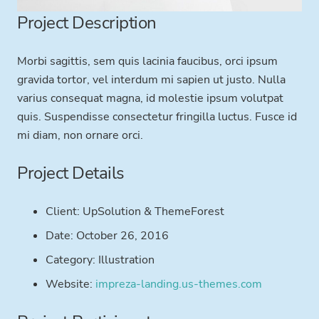
Project Description
Morbi sagittis, sem quis lacinia faucibus, orci ipsum
gravida tortor, vel interdum mi sapien ut justo. Nulla
varius consequat magna, id molestie ipsum volutpat
quis. Suspendisse consectetur fringilla luctus. Fusce id
mi diam, non ornare orci.
Project Details
Client:
UpSolution & ThemeForest
Date:
October 26, 2016
Category:
Illustration
Website:
impreza-landing.us-themes.com