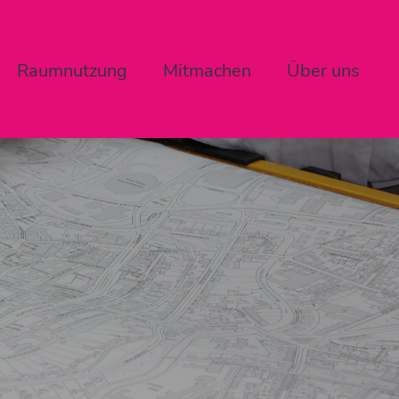
Raumnutzung
Mitmachen
Über uns