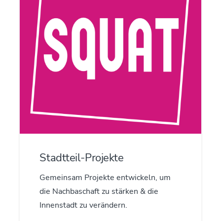
Stadtteil-Projekte
Gemeinsam Projekte entwickeln, um
die Nachbaschaft zu stärken & die
Innenstadt zu verändern.