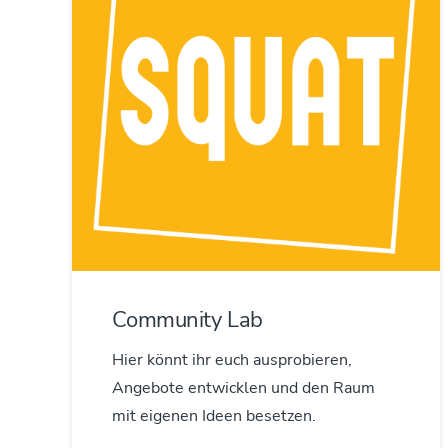
Community Lab
Hier könnt ihr euch ausprobieren,
Angebote entwicklen und den Raum
mit eigenen Ideen besetzen.