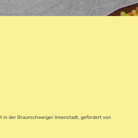
it in der Braunschweiger Innenstadt, gefördert von