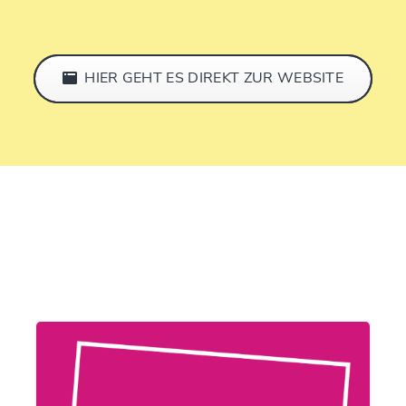
HIER GEHT ES DIREKT ZUR WEBSITE