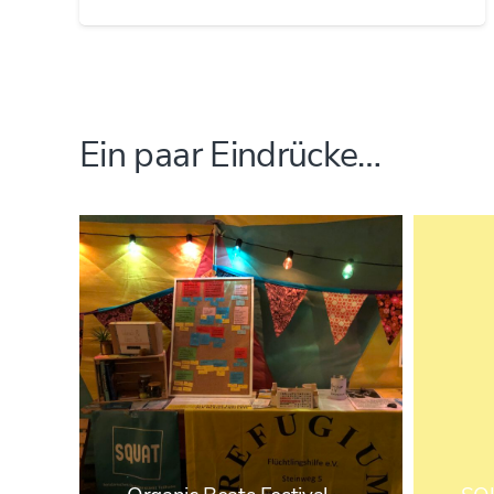
Ein paar Eindrücke…