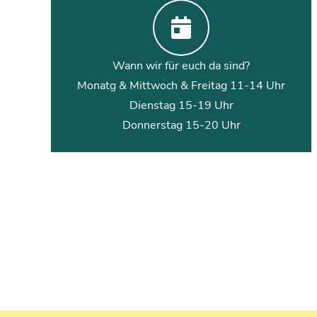
Wann wir für euch da sind?
Monatg & Mittwoch & Freitag 11-14 Uhr
Dienstag 15-19 Uhr
Donnerstag 15-20 Uhr