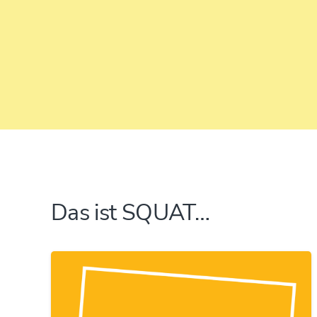
Das ist SQUAT…