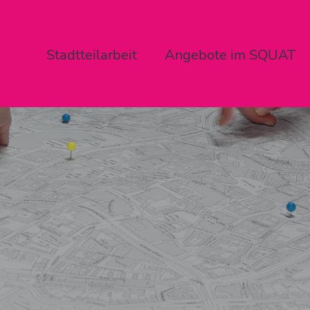
Stadtteilarbeit
Angebote im SQUAT