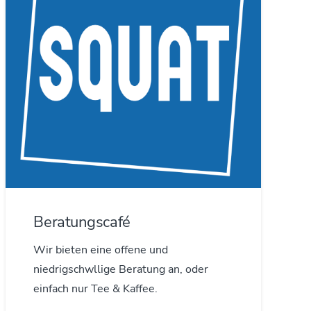
Beratungscafé
Wir bieten eine offene und
niedrigschwllige Beratung an, oder
einfach nur Tee & Kaffee.