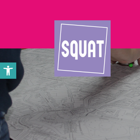
Werkzeugleiste öffnen